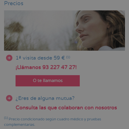
Precios
1ª visita desde 59 €
(1)
¡Llámanos 93 227 47 27!
O te llamamos
¿Eres de alguna mutua?
Consulta las que colaboran con nosotros
(1)
Precio condicionado según cuadro médico y pruebas
complementarias.