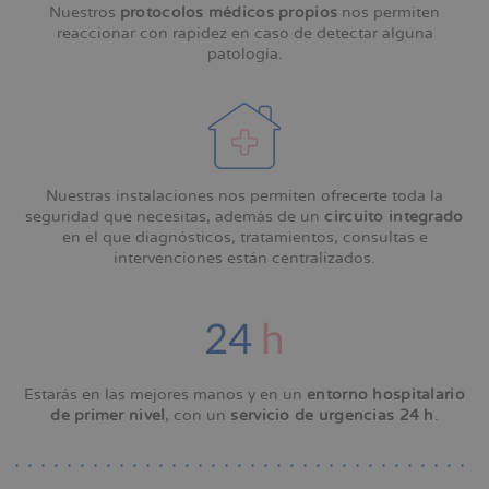
Nuestros
protocolos médicos propios
nos permiten
reaccionar con rapidez en caso de detectar alguna
patología.
Nuestras instalaciones nos permiten ofrecerte toda la
seguridad que necesitas, además de un
circuito integrado
en el que diagnósticos, tratamientos, consultas e
intervenciones están centralizados.
Estarás en las mejores manos y en un
entorno hospitalario
de primer nivel
, con un
servicio de urgencias 24 h
.