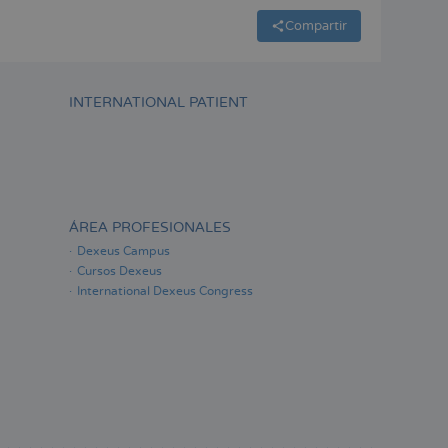
Compartir
INTERNATIONAL PATIENT
ÁREA PROFESIONALES
Dexeus Campus
Cursos Dexeus
International Dexeus Congress