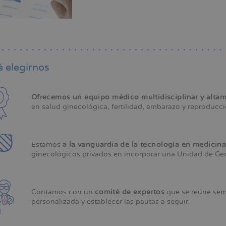
 elegirnos
Ofrecemos un equipo médico multidisciplinar y altam
en salud ginecológica, fertilidad, embarazo y reproducci
Estamos
a la vanguardia de la tecnología en medici
ginecológicos privados en incorporar una Unidad de Ge
Contamos con un
comité de expertos
que se reúne sem
personalizada y establecer las pautas a seguir.