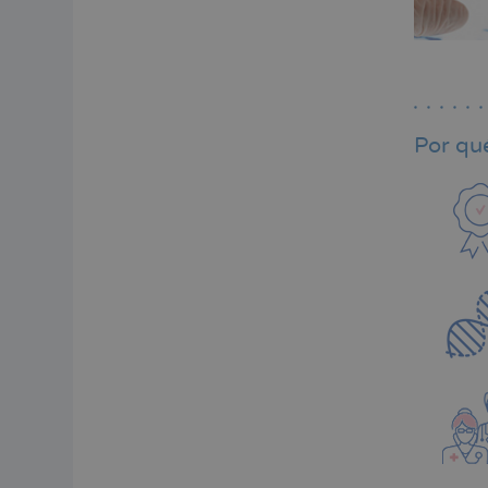
Por qué