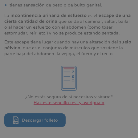
tienes sensación de peso o de bulto genital.
La
incontinencia urinaria de esfuerzo
es el
escape de una
cierta cantidad de orina
que se da al caminar, saltar, bailar
o al hacer un esfuerzo con el abdomen (como toser,
estornudar, reír, etc.) y no se produce estando sentada.
Este escape tiene lugar cuando hay una alteración del
suelo
pélvico
, que es el conjunto de músculos que sostiene la
parte baja del abdomen: la vejiga, el útero y el recto.
¿No estás segura de si necesitas visitarte?
Haz este sencillo test y averígualo
Descargar folleto