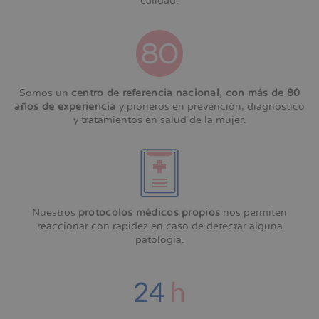
calidad.
Somos un
centro de referencia nacional, con más de 80
años de experiencia
y pioneros en prevención, diagnóstico
y tratamientos en salud de la mujer.
Nuestros
protocolos médicos propios
nos permiten
reaccionar con rapidez en caso de detectar alguna
patología.