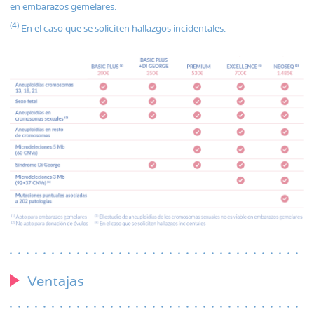
en embarazos gemelares.
(4)
En el caso que se soliciten hallazgos incidentales.
Ventajas