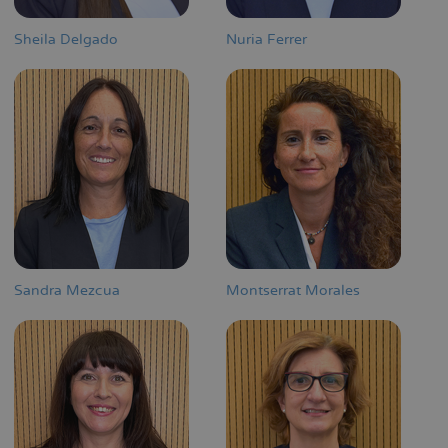
Sheila Delgado
Nuria Ferrer
Sandra Mezcua
Montserrat Morales