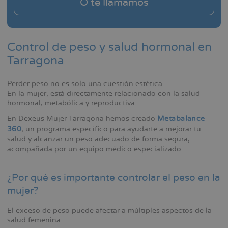
O te llamamos
Control de peso y salud hormonal en
Tarragona
Perder peso no es solo una cuestión estética.
En la mujer, está directamente relacionado con la salud
hormonal, metabólica y reproductiva.
En Dexeus Mujer Tarragona hemos creado
Metabalance
360
, un programa específico para ayudarte a mejorar tu
salud y alcanzar un peso adecuado de forma segura,
acompañada por un equipo médico especializado.
¿Por qué es importante controlar el peso en la
mujer?
El exceso de peso puede afectar a múltiples aspectos de la
salud femenina: