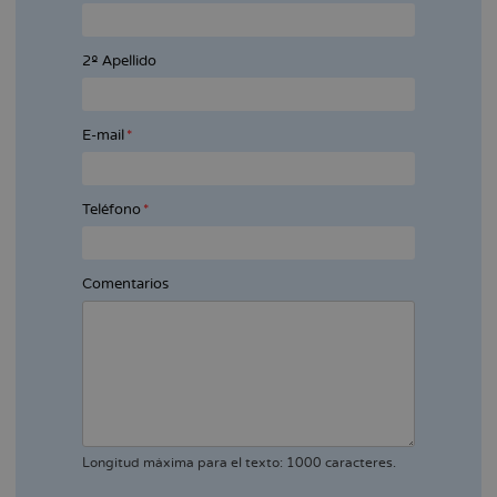
2º Apellido
E-mail
Teléfono
Comentarios
Longitud máxima para el texto: 1000 caracteres.