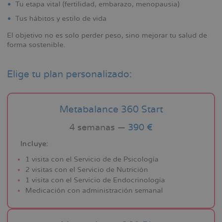
Tu etapa vital (fertilidad, embarazo, menopausia)
Tus hábitos y estilo de vida
El objetivo no es solo perder peso, sino mejorar tu salud de
forma sostenible.
Elige tu plan personalizado:
Metabalance 360 Start
4 semanas —
390 €
Incluye:
1 visita con el Servicio de de Psicología
2 visitas con el Servicio de Nutrición
1 visita con el Servicio de Endocrinología
Medicación con administración semanal