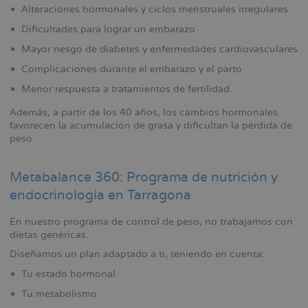
Alteraciones hormonales y ciclos menstruales irregulares
Dificultades para lograr un embarazo
Mayor riesgo de diabetes y enfermedades cardiovasculares
Complicaciones durante el embarazo y el parto
Menor respuesta a tratamientos de fertilidad
Además, a partir de los 40 años, los cambios hormonales
favorecen la acumulación de grasa y dificultan la pérdida de
peso.
Metabalance 360: Programa de nutrición y
endocrinología en Tarragona
En nuestro programa de control de peso, no trabajamos con
dietas genéricas.
Diseñamos un plan adaptado a ti, teniendo en cuenta:
Tu estado hormonal
Tu metabolismo