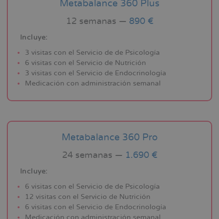
Metabalance 360 Plus
12 semanas —
890 €
Incluye:
3 visitas con el Servicio de de Psicología
6 visitas con el Servicio de Nutrición
3 visitas con el Servicio de Endocrinología
Medicación con administración semanal
Metabalance 360 Pro
24 semanas —
1.690 €
Incluye:
6 visitas con el Servicio de de Psicología
12 visitas con el Servicio de Nutrición
6 visitas con el Servicio de Endocrinología
Medicación con administración semanal