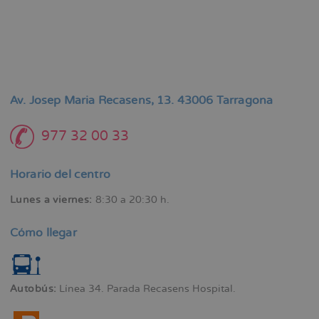
Av. Josep Maria Recasens, 13. 43006 Tarragona
977 32 00 33
Horario del centro
Lunes a viernes:
8:30 a 20:30 h.
Cómo llegar
Autobús:
Línea 34. Parada Recasens Hospital.