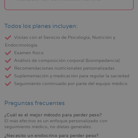
Todos los planes incluyen:
Visitas con el Servicio de Psicología, Nutrición y
Endocrinología
Examen físico
Análisis de composición corporal (bioimpedancia)
Recomendaciones nutricionales personalizadas
Suplementación y medicación para regular la saciedad
Seguimiento continuado por parte del equipo médico
Preguntas frecuentes
¿Cuál es el mejor método para perder peso?
El más efectivo es un enfoque personalizado con
seguimiento médico, no dietas generales.
¿Necesito un endocrino para perder peso?