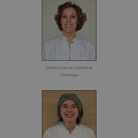
Sandra García Lumbreras
Psicología