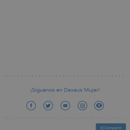
¡Síguenos en Dexeus Mujer!
Compartir