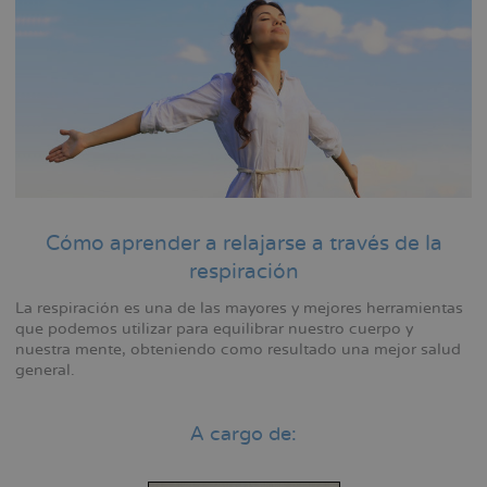
la
navegación
Cómo aprender a relajarse a través de la
respiración
La respiración es una de las mayores y mejores herramientas
que podemos utilizar para equilibrar nuestro cuerpo y
nuestra mente, obteniendo como resultado una mejor salud
general.
A cargo de: