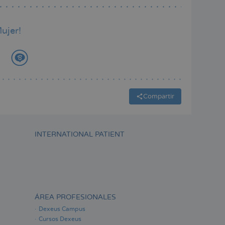
ujer!
Compartir
INTERNATIONAL PATIENT
ÁREA PROFESIONALES
Dexeus Campus
Cursos Dexeus