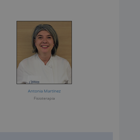
Antonia Martínez
Fisioterapia