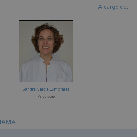
A cargo de:
Sandra García Lumbreras
Psicología
RAMA