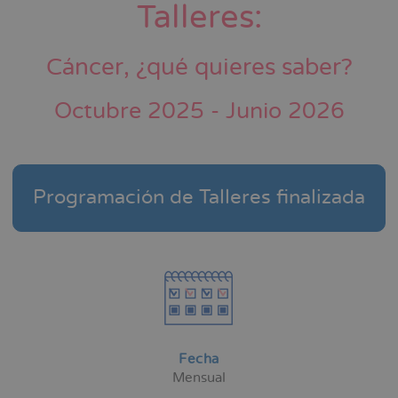
Talleres:
Cáncer, ¿qué quieres saber?
Octubre 2025 - Junio 2026
Programación de Talleres finalizada
Fecha
Mensual