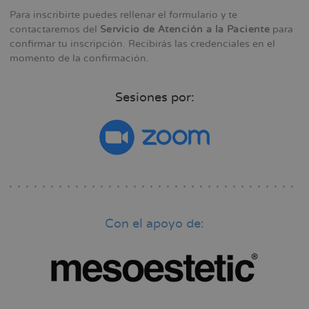
Para inscribirte puedes rellenar el formulario y te
contactaremos del
Servicio de Atención a la Paciente
para
confirmar tu inscripción. Recibirás las credenciales en el
momento de la confirmación.
Sesiones por:
Con el apoyo de: