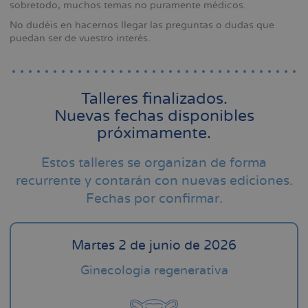
sobretodo, muchos temas no puramente médicos.
No dudéis en hacernos llegar las preguntas o dudas que
puedan ser de vuestro interés.
Talleres finalizados.
Nuevas fechas disponibles
próximamente.
Estos talleres se organizan de forma
recurrente y contarán con nuevas ediciones.
Fechas por confirmar.
Martes 2 de junio de 2026
Ginecología regenerativa