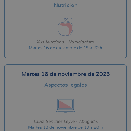
Nutrición
Xus Murciano - Nutricionista.
Martes 16 de diciembre de 19 a 20 h
Martes 18 de noviembre de 2025
Aspectos legales
Laura Sánchez Leyva - Abogada.
Martes 18 de noviembre de 19 a 20 h