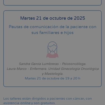
Martes 21 de octubre de 2025
Pautas de comunicación de la paciente con
sus familiares e hijos
Sandra García Lumbreras - Psicooncóloga.
Laura Marco - Enfermera. Unidad Ginecología Oncológica
y Mastología.
Martes 21 de octubre de 19 a 20 h
Los talleres están dirigidos a pacientes con cáncer, con
asistencia
online
y son gratuitos.