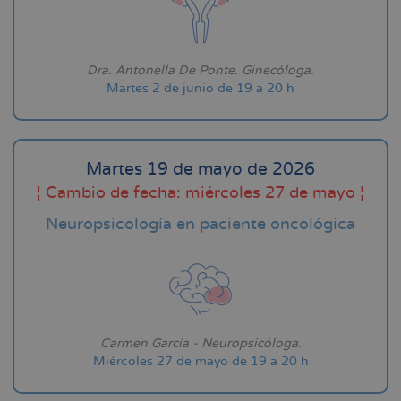
Dra. Antonella De Ponte. Ginecóloga.
Martes 2 de junio de 19 a 20 h
Martes 19 de mayo de 2026
¦ Cambio de fecha: miércoles 27 de mayo ¦
Neuropsicología en paciente oncológica
Carmen García - Neuropsicóloga.
Miércoles 27 de mayo de 19 a 20 h