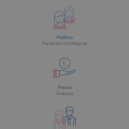
Público
Pacientes oncológicas
Precio
Gratuito