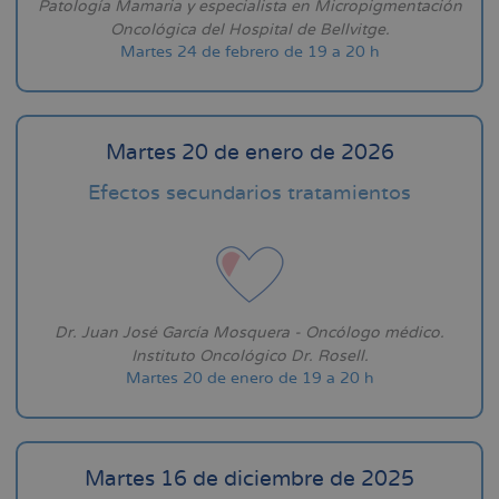
Patología Mamaria y especialista en Micropigmentación
Oncológica del Hospital de Bellvitge.
Martes 24 de febrero de 19 a 20 h
Martes 20 de enero de 2026
Efectos secundarios tratamientos
Dr. Juan José García Mosquera - Oncólogo médico.
Instituto Oncológico Dr. Rosell.
Martes 20 de enero de 19 a 20 h
Martes 16 de diciembre de 2025