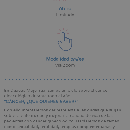
Aforo
Limitado
Modalidad
online
Vía Zoom
En Dexeus Mujer realizamos un ciclo sobre el cáncer
ginecológico durante todo el año:
“CÁNCER, ¿QUÉ QUIERES SABER?”
.
Con ello intentaremos dar respuesta a las dudas que surjan
sobre la enfermedad y mejorar la calidad de vida de las
pacientes con cáncer ginecológico. Hablaremos de temas
como sexualidad, fertilidad, terapias complementarias y