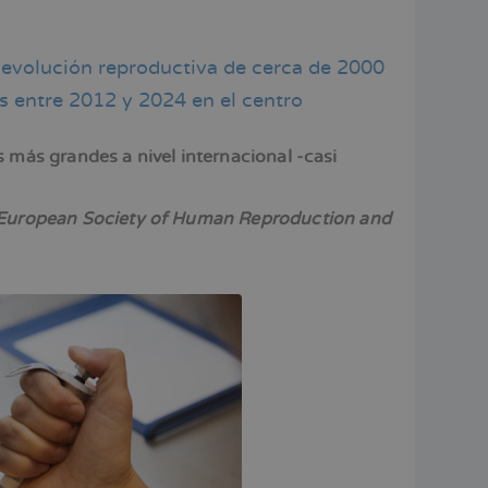
a evolución reproductiva de cerca de 2000
s entre 2012 y 2024 en el centro
 más grandes a nivel internacional -casi
European Society of Human Reproduction and