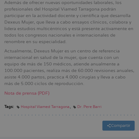
Además de ofrecer nuevas oportunidades laborales, los
profesionales del Hospital Viamed Tarragona podrán
participar en la actividad docente y científica que desarrolla
Dexeus Mujer, que lleva a cabo ensayos clínicos, colabora y
lidera estudios multicéntricos y está presente activamente en
todos los congresos nacionales e internacionales de
renombre en su especialidad.
Actualmente, Dexeus Mujer es un centro de referencia
internacional en salud de la mujer, que cuenta con un
equipo de más de 150 médicos, atiende anualmente a
100.000 pacientes, realiza más de 60.000 revisiones anuales,
asiste 4.000 partos, practica 4.000 cirugías y lleva a cabo
más de 5.000 ciclos de reproducción.
Nota de prensa (PDF)
Tags:
Hospital Viamed Tarragona
Dr. Pere Barri
Compartir