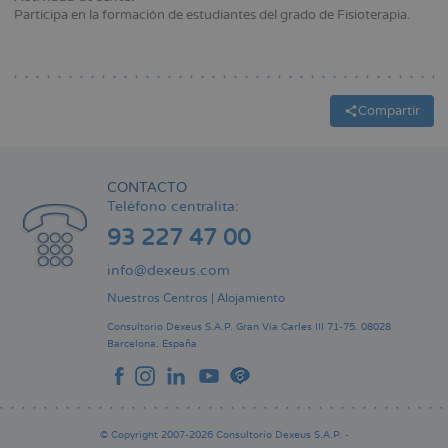
Participa en la formación de estudiantes del grado de Fisioterapia.
Compartir
CONTACTO
Teléfono centralita:
93 227 47 00
info@dexeus.com
Nuestros Centros
|
Alojamiento
Consultorio Dexeus S.A.P.
Gran Via Carles III 71-75.
08028
Barcelona.
España
© Copyright 2007-2026 Consultorio Dexeus S.A.P. -