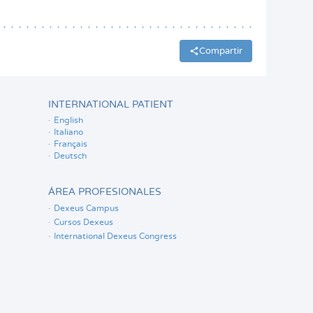
Compartir
INTERNATIONAL PATIENT
English
Italiano
Français
Deutsch
ÁREA PROFESIONALES
Dexeus Campus
Cursos Dexeus
International Dexeus Congress