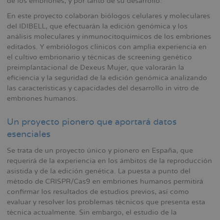
de los embriones, y por tanto de su desarrollo.
En este proyecto colaboran biólogos celulares y moleculares
del IDIBELL, que efectuarán la edición genómica y los
análisis moleculares y inmunocitoquímicos de los embriones
editados. Y embriólogos clínicos con amplia experiencia en
el cultivo embrionario y técnicas de screening genético
preimplantacional de Dexeus Mujer, que valorarán la
eficiencia y la seguridad de la edición genómica analizando
las características y capacidades del desarrollo in vitro de
embriones humanos.
Un proyecto pionero que aportará datos
esenciales
Se trata de un proyecto único y pionero en España, que
requerirá de la experiencia en los ámbitos de la reproducción
asistida y de la edición genética. La puesta a punto del
método de CRISPR/Cas9 en embriones humanos permitirá
confirmar los resultados de estudios previos, así como
evaluar y resolver los problemas técnicos que presenta esta
técnica actualmente. Sin embargo, el estudio de la