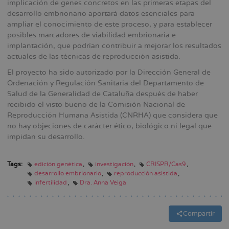
implicación de genes concretos en las primeras etapas del
desarrollo embrionario aportará datos esenciales para
ampliar el conocimiento de este proceso, y para establecer
posibles marcadores de viabilidad embrionaria e
implantación, que podrían contribuir a mejorar los resultados
actuales de las técnicas de reproducción asistida.
El proyecto ha sido autorizado por la Dirección General de
Ordenación y Regulación Sanitaria del Departamento de
Salud de la Generalidad de Cataluña después de haber
recibido el visto bueno de la Comisión Nacional de
Reproducción Humana Asistida (CNRHA) que considera que
no hay objeciones de carácter ético, biológico ni legal que
impidan su desarrollo.
Tags:
edición genética
investigación
CRISPR/Cas9
desarrollo embrionario
reproducción asistida
infertilidad
Dra. Anna Veiga
Compartir