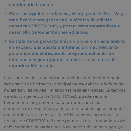
embrionario humano.
Para conseguir este objetivo, el equipo de la Dra. Veiga
modificará estos genes con la técnica de edición
genética CRISPR/Cas9, y posteriormente estudiará el
desarrollo de los embriones editados.
Se trata de un proyecto único y pionero en este ámbito
en España, que aportará información muy relevante
para entender el desarrollo temprano del embrión
humano, y mejorar potencialmente las técnicas de
reproducción asistida.
Los estudios de caracterización del desarrollo embrionario
temprano son limitados, principalmente debido a la falta de
muestras y las obvias limitaciones legales y éticas. La técnica
de edición genética de CRISPR/Cas9 puede ser una
herramienta muy potente para profundizar en su
conocimiento. Esta técnica actúa como unas tijeras dirigidas
que modifican secuencias de ADN o genes concretos. La
técnica de CRISPR/Cas9 tiene potencial en el tratamiento de
enfermedades causadas por la mutación de un solo gen, ya