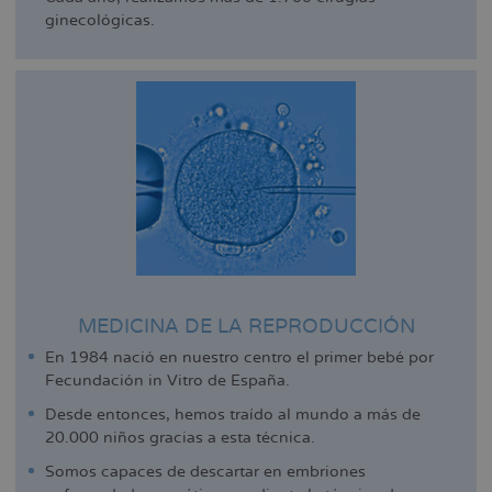
ginecológicas.
MEDICINA DE LA REPRODUCCIÓN
En 1984 nació en nuestro centro el primer bebé por
Fecundación in Vitro de España.
Desde entonces, hemos traído al mundo a más de
20.000 niños gracias a esta técnica.
Somos capaces de descartar en embriones