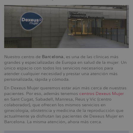
Nuestro centro de
Barcelona
, es una de las clínicas más
grandes y especializadas de Europa en salud de la mujer. Un
único espacio con todos los servicios necesarios para
atender cualquier necesidad y prestar una atención más
personalizada, rápida y cómoda.
En Dexeus Mujer queremos estar aún más cerca de nuestras
pacientes. Por eso, además tenemos
centros Dexeus Mujer
en Sant Cugat, Sabadell, Manresa, Reus y Vic (centro
colaborador), que ofrecen los mismos servicios en
ginecología, obstetricia y medicina de la reproducción que
actualmente ya disfrutan las pacientes de Dexeus Mujer en
Barcelona. La misma atención, ahora más cerca.