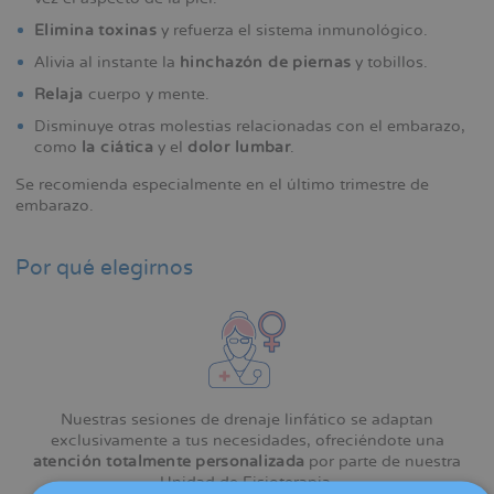
Elimina toxinas
y refuerza el sistema inmunológico.
Alivia al instante la
hinchazón de piernas
y tobillos.
Relaja
cuerpo y mente.
Disminuye otras molestias relacionadas con el embarazo,
como
la ciática
y el
dolor lumbar
.
Se recomienda especialmente en el último trimestre de
embarazo.
Por qué elegirnos
Nuestras sesiones de drenaje linfático se adaptan
exclusivamente a tus necesidades, ofreciéndote una
atención totalmente personalizada
por parte de nuestra
Unidad de Fisioterapia.