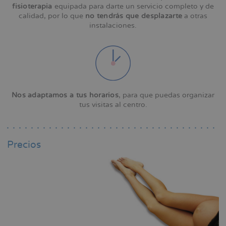
fisioterapia
equipada para darte un servicio completo y de
calidad, por lo que
no tendrás que desplazarte
a otras
instalaciones.
Nos adaptamos a tus horarios
, para que puedas organizar
tus visitas al centro.
Precios