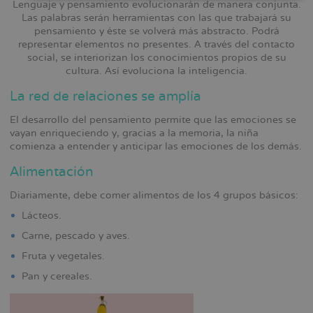
Lenguaje y pensamiento evolucionarán de manera conjunta.
Las palabras serán herramientas con las que trabajará su
pensamiento y éste se volverá más abstracto. Podrá
representar elementos no presentes. A través del contacto
social, se interiorizan los conocimientos propios de su
cultura. Así evoluciona la inteligencia.
La red de relaciones se amplía
El desarrollo del pensamiento permite que las emociones se
vayan enriqueciendo y, gracias a la memoria, la niña
comienza a entender y anticipar las emociones de los demás.
Alimentación
Diariamente, debe comer alimentos de los 4 grupos básicos:
Lácteos.
Carne, pescado y aves.
Fruta y vegetales.
Pan y cereales.