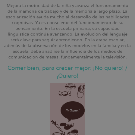
Mejora la motricidad de la niña y avanza el funcionamiento
de la memoria de trabajo y de la memoria a largo plazo. La
escolarización ayuda mucho al desarrollo de las habilidades
cognitivas. Ya es consciente del funcionamiento de su
pensamiento. En la escuela primaria, su capacidad
lingüística continúa avanzando. La evolución del lenguaje
será clave para seguir aprendiendo. En la etapa escolar,
además de la observación de los modelos en la familia y en la
escuela, debe añadirse la influencia de los medios de
comunicación de masas, fundamentalmente la televisión.
Comer bien, para crecer mejor: ¡No quiero! /
¡Quiero!