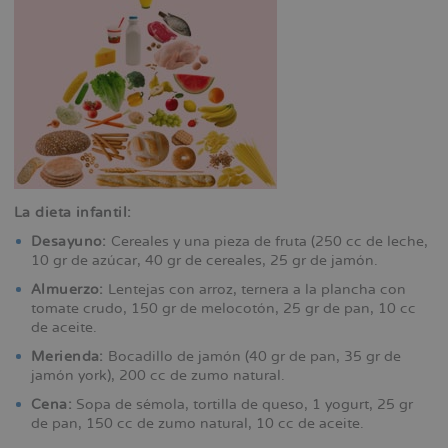
La dieta infantil:
Desayuno:
Cereales y una pieza de fruta (250 cc de leche,
10 gr de azúcar, 40 gr de cereales, 25 gr de jamón.
Almuerzo:
Lentejas con arroz, ternera a la plancha con
tomate crudo, 150 gr de melocotón, 25 gr de pan, 10 cc
de aceite.
Merienda:
Bocadillo de jamón (40 gr de pan, 35 gr de
jamón york), 200 cc de zumo natural.
Cena:
Sopa de sémola, tortilla de queso, 1 yogurt, 25 gr
de pan, 150 cc de zumo natural, 10 cc de aceite.