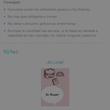
Consejos:
Conviene evitar los alimentos grasos y las frituras.
No hay que obligarle a comer.
No debe consumir golosinas entre horas.
Aunque la cantidad sea escasa, si la dieta es variada y
repartida en las comidas, no habrá ninguna carencia.
Niñez
¡Al cole!