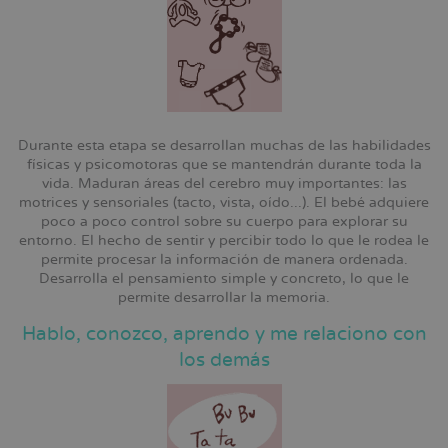
Durante esta etapa se desarrollan muchas de las habilidades
físicas y psicomotoras que se mantendrán durante toda la
vida. Maduran áreas del cerebro muy importantes: las
motrices y sensoriales (tacto, vista, oído...). El bebé adquiere
poco a poco control sobre su cuerpo para explorar su
entorno. El hecho de sentir y percibir todo lo que le rodea le
permite procesar la información de manera ordenada.
Desarrolla el pensamiento simple y concreto, lo que le
permite desarrollar la memoria.
Hablo, conozco, aprendo y me relaciono con
los demás