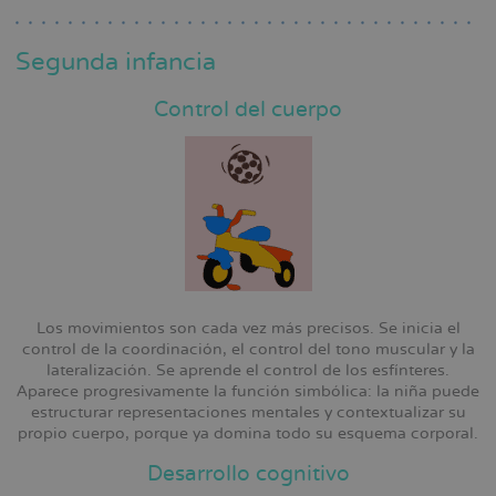
Segunda infancia
Control del cuerpo
Los movimientos son cada vez más precisos. Se inicia el
control de la coordinación, el control del tono muscular y la
lateralización. Se aprende el control de los esfínteres.
Aparece progresivamente la función simbólica: la niña puede
estructurar representaciones mentales y contextualizar su
propio cuerpo, porque ya domina todo su esquema corporal.
Desarrollo cognitivo