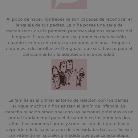
Al poco de nacer, los bebés ya son capaces de reconocer el
lenguaje de sus padres. La niña posee una serie de
mecanismos que le permiten procesar algunos aspectos del
lenguaje. Estos mecanismos se ponen en marcha sólo
cuando se entra en contacto con otras personas. Empieza
entonces a desarrollarse el lenguaje, que será básico para el
conocimiento y la adaptación a la sociedad.
La familia es el primer entorno de relación con los demás,
aunque muchos niños asisten al jardín de infancia. La
estrecha relación emocional con las personas próximas es un
puntal fundamental para el desarrollo en los primeros dos
años. Los primeros llantos y sonrisas son de tipo reflejo y
dependen de la satisfacción de necesidades básicas. Se van
convirtiendo en sociales a medida que avanza esta etapa.