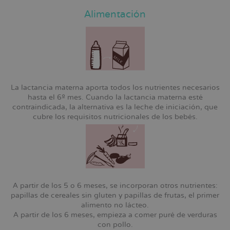
Alimentación
La lactancia materna aporta todos los nutrientes necesarios
hasta el 6º mes. Cuando la lactancia materna esté
contraindicada, la alternativa es la leche de iniciación, que
cubre los requisitos nutricionales de los bebés.
A partir de los 5 o 6 meses, se incorporan otros nutrientes:
papillas de cereales sin gluten y papillas de frutas, el primer
alimento no lácteo.
A partir de los 6 meses, empieza a comer puré de verduras
con pollo.