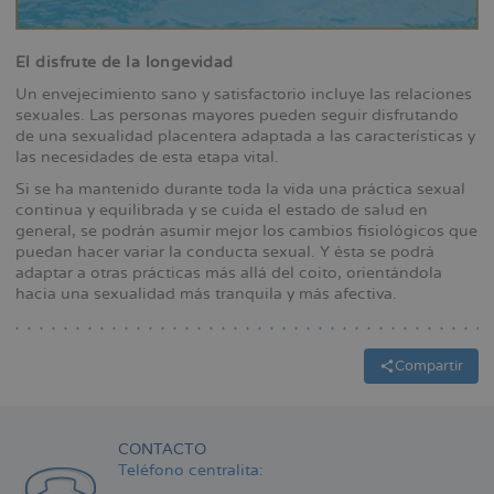
El disfrute de la longevidad
Un envejecimiento sano y satisfactorio incluye las relaciones
sexuales. Las personas mayores pueden seguir disfrutando
de una sexualidad placentera adaptada a las características y
las necesidades de esta etapa vital.
Si se ha mantenido durante toda la vida una práctica sexual
continua y equilibrada y se cuida el estado de salud en
general, se podrán asumir mejor los cambios fisiológicos que
puedan hacer variar la conducta sexual. Y ésta se podrá
adaptar a otras prácticas más allá del coito, orientándola
hacia una sexualidad más tranquila y más afectiva.
Compartir
CONTACTO
Teléfono centralita: