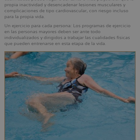
propia inactividad y desencadenar lesiones musculares y
complicaciones de tipo cardiovascular, con riesgo incluso
para la propia vida.
Un ejercicio para cada persona: Los programas de ejercicio
en las personas mayores deben ser ante todo
individualizados y dirigidos a trabajar las cualidades físicas
que pueden entrenarse en esta etapa de la vida.