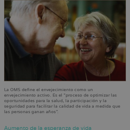
La OMS define el envejecimiento como un
envejecimiento activo. Es el “proceso de optimizar las
oportunidades para la salud, la participación y la
seguridad para facilitar la calidad de vida a medida que
las personas ganan años”.
Aumento de la esperanza de vida