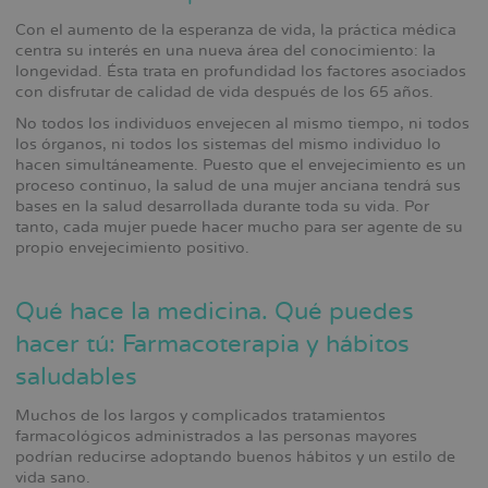
Con el aumento de la esperanza de vida, la práctica médica
centra su interés en una nueva área del conocimiento: la
longevidad. Ésta trata en profundidad los factores asociados
con disfrutar de calidad de vida después de los 65 años.
No todos los individuos envejecen al mismo tiempo, ni todos
los órganos, ni todos los sistemas del mismo individuo lo
hacen simultáneamente. Puesto que el envejecimiento es un
proceso continuo, la salud de una mujer anciana tendrá sus
bases en la salud desarrollada durante toda su vida. Por
tanto, cada mujer puede hacer mucho para ser agente de su
propio envejecimiento positivo.
Qué hace la medicina. Qué puedes
hacer tú: Farmacoterapia y hábitos
saludables
Muchos de los largos y complicados tratamientos
farmacológicos administrados a las personas mayores
podrían reducirse adoptando buenos hábitos y un estilo de
vida sano.