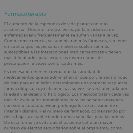
Farmacoterapia
El aumento de la esperanza de vida plantea un reto
asistencial. Durante la vejez, es mayor la incidencia de
enfermedades y frecuentemente se sufren varias a la vez.
Como consecuencia, se suministran más fármacos, sin tener
en cuenta que las personas mayores suelen ser más
susceptibles a las interacciones medicamentosas y tienen
más dificultades para seguir las instrucciones de
prescripción, a veces complicadísimas.
Es necesario tener en cuenta que la cantidad de
medicamentos que se administran al cuerpo y la sensibilidad
de éste para asimilarlos determinarán una correcta respuesta
farmacológica, cuya eficiencia, a su vez, se verá afectada por
la edad y el deterioro fisiológico. Los médicos tratan cada vez
más de evaluar los tratamientos para las personas mayores
con sumo cuidado, evitan prolongarlos excesivamente e
intentan disminuir el número de fármacos, comenzando por
dosis bajas y estableciendo rutinas sencillas para las tomas.
De esta forma se evita que el paciente sufra un mayor
número de efectos secundarios sobre el organismo, como