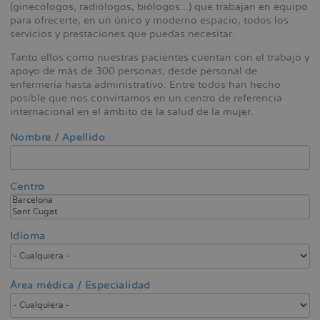
(ginecólogos, radiólogos, biólogos...) que trabajan en equipo
la
para ofrecerte, en un único y moderno espacio, todos los
navegación
servicios y prestaciones que puedas necesitar.
Tanto ellos como nuestras pacientes cuentan con el trabajo y
apoyo de más de 300 personas, desde personal de
enfermería hasta administrativo. Entre todos han hecho
posible que nos convirtamos en un centro de referencia
internacional en el ámbito de la salud de la mujer.
Nombre / Apellido
Centro
Idioma
Área médica / Especialidad