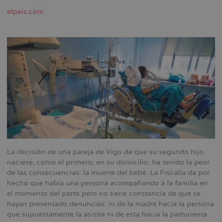
la
elpais.com
navegación
La decisión de una pareja de Vigo de que su segundo hijo
naciese, como el primero, en su domicilio, ha tenido la peor
de las consecuencias: la muerte del bebé. La Fiscalía da por
hecho que había una persona acompañando a la familia en
el momento del parto pero no tiene constancia de que se
hayan presentado denuncias: ni de la madre hacia la persona
que supuestamente la asistía ni de esta hacia la parturienta.