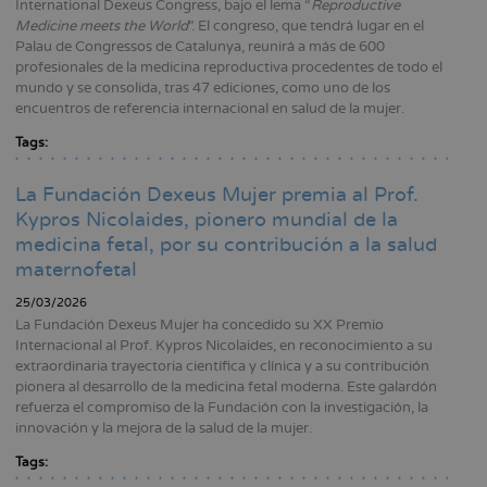
International Dexeus Congress, bajo el lema “
Reproductive
Medicine meets the World
”. El congreso, que tendrá lugar en el
Palau de Congressos de Catalunya, reunirá a más de 600
profesionales de la medicina reproductiva procedentes de todo el
mundo y se consolida, tras 47 ediciones, como uno de los
encuentros de referencia internacional en salud de la mujer.
Tags:
La Fundación Dexeus Mujer premia al Prof.
Kypros Nicolaides, pionero mundial de la
medicina fetal, por su contribución a la salud
maternofetal
25/03/2026
La Fundación Dexeus Mujer ha concedido su XX Premio
Internacional al Prof. Kypros Nicolaides, en reconocimiento a su
extraordinaria trayectoria científica y clínica y a su contribución
pionera al desarrollo de la medicina fetal moderna. Este galardón
refuerza el compromiso de la Fundación con la investigación, la
innovación y la mejora de la salud de la mujer.
Tags: