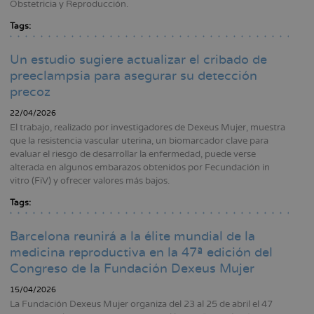
Obstetricia y Reproducción.
Tags:
Un estudio sugiere actualizar el cribado de
preeclampsia para asegurar su detección
precoz
22/04/2026
El trabajo, realizado por investigadores de Dexeus Mujer, muestra
que la resistencia vascular uterina, un biomarcador clave para
evaluar el riesgo de desarrollar la enfermedad, puede verse
alterada en algunos embarazos obtenidos por Fecundación in
vitro (FiV) y ofrecer valores más bajos.
Tags:
Barcelona reunirá a la élite mundial de la
medicina reproductiva en la 47ª edición del
Congreso de la Fundación Dexeus Mujer
15/04/2026
La Fundación Dexeus Mujer organiza del 23 al 25 de abril el 47