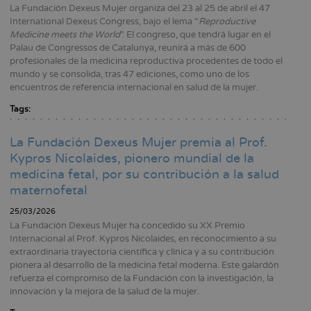
La Fundación Dexeus Mujer organiza del 23 al 25 de abril el 47
International Dexeus Congress, bajo el lema “
Reproductive
Medicine meets the World
”. El congreso, que tendrá lugar en el
Palau de Congressos de Catalunya, reunirá a más de 600
profesionales de la medicina reproductiva procedentes de todo el
mundo y se consolida, tras 47 ediciones, como uno de los
encuentros de referencia internacional en salud de la mujer.
Tags:
La Fundación Dexeus Mujer premia al Prof.
Kypros Nicolaides, pionero mundial de la
medicina fetal, por su contribución a la salud
maternofetal
25/03/2026
La Fundación Dexeus Mujer ha concedido su XX Premio
Internacional al Prof. Kypros Nicolaides, en reconocimiento a su
extraordinaria trayectoria científica y clínica y a su contribución
pionera al desarrollo de la medicina fetal moderna. Este galardón
refuerza el compromiso de la Fundación con la investigación, la
innovación y la mejora de la salud de la mujer.