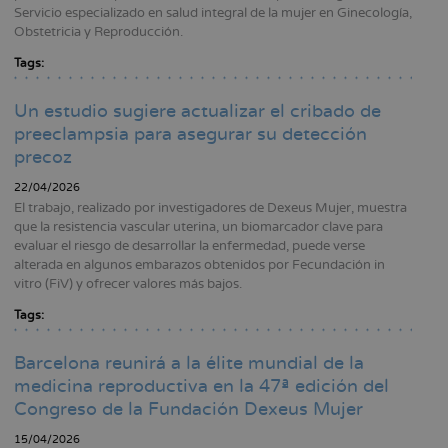
Servicio especializado en salud integral de la mujer en Ginecología,
Obstetricia y Reproducción.
Tags:
Un estudio sugiere actualizar el cribado de
preeclampsia para asegurar su detección
precoz
22/04/2026
El trabajo, realizado por investigadores de Dexeus Mujer, muestra
que la resistencia vascular uterina, un biomarcador clave para
evaluar el riesgo de desarrollar la enfermedad, puede verse
alterada en algunos embarazos obtenidos por Fecundación in
vitro (FiV) y ofrecer valores más bajos.
Tags:
Barcelona reunirá a la élite mundial de la
medicina reproductiva en la 47ª edición del
Congreso de la Fundación Dexeus Mujer
15/04/2026