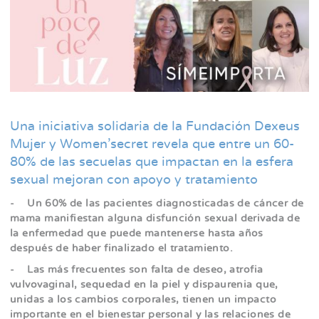
la
navegación
Una iniciativa solidaria de la Fundación Dexeus
Mujer y Women’secret revela que entre un 60-
80% de las secuelas que impactan en la esfera
sexual mejoran con apoyo y tratamiento
- Un 60% de las pacientes diagnosticadas de cáncer de
mama manifiestan alguna disfunción sexual derivada de
la enfermedad que puede mantenerse hasta años
después de haber finalizado el tratamiento.
- Las más frecuentes son falta de deseo, atrofia
vulvovaginal, sequedad en la piel y dispaurenia que,
unidas a los cambios corporales, tienen un impacto
importante en el bienestar personal y las relaciones de