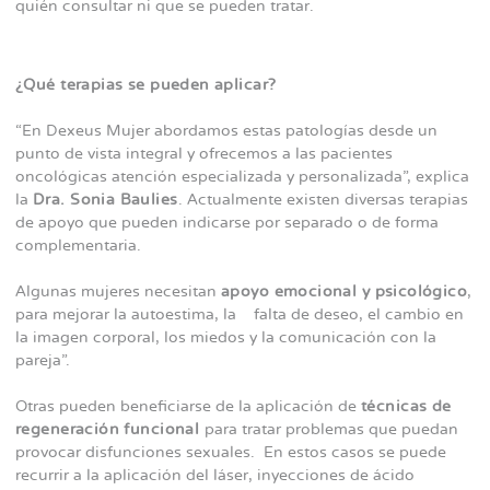
quién consultar ni que se pueden tratar.
¿Qué terapias se pueden aplicar?
“En Dexeus Mujer abordamos estas patologías desde un
punto de vista integral y ofrecemos a las pacientes
oncológicas atención especializada y personalizada”, explica
la
Dra. Sonia Baulies
. Actualmente existen diversas terapias
de apoyo que pueden indicarse por separado o de forma
complementaria.
Algunas mujeres necesitan
apoyo emocional y psicológico
,
para mejorar la autoestima, la falta de deseo, el cambio en
la imagen corporal, los miedos y la comunicación con la
pareja”.
Otras pueden beneficiarse de la aplicación de
técnicas de
regeneración funcional
para tratar problemas que puedan
provocar disfunciones sexuales. En estos casos se puede
recurrir a la aplicación del láser, inyecciones de ácido