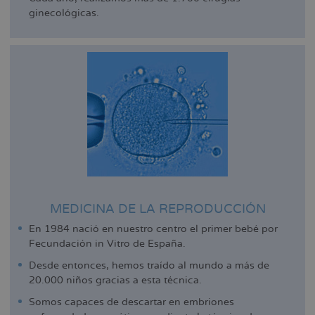
ginecológicas.
MEDICINA DE LA REPRODUCCIÓN
En 1984 nació en nuestro centro el primer bebé por
Fecundación in Vitro de España.
Desde entonces, hemos traído al mundo a más de
20.000 niños gracias a esta técnica.
Somos capaces de descartar en embriones