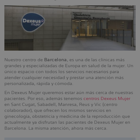
Nuestro centro de
Barcelona
, es una de las clínicas más
grandes y especializadas de Europa en salud de la mujer. Un
único espacio con todos los servicios necesarios para
atender cualquier necesidad y prestar una atención más
personalizada, rápida y cómoda.
En Dexeus Mujer queremos estar aún más cerca de nuestras
pacientes. Por eso, además tenemos
centros Dexeus Mujer
en Sant Cugat, Sabadell, Manresa, Reus y Vic (centro
colaborador), que ofrecen los mismos servicios en
ginecología, obstetricia y medicina de la reproducción que
actualmente ya disfrutan las pacientes de Dexeus Mujer en
Barcelona. La misma atención, ahora más cerca.