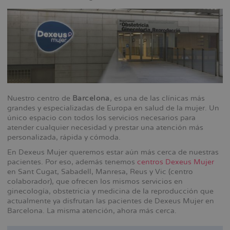
Nuestro centro de
Barcelona
, es una de las clínicas más
grandes y especializadas de Europa en salud de la mujer. Un
único espacio con todos los servicios necesarios para
atender cualquier necesidad y prestar una atención más
personalizada, rápida y cómoda.
En Dexeus Mujer queremos estar aún más cerca de nuestras
pacientes. Por eso, además tenemos
centros Dexeus Mujer
en Sant Cugat, Sabadell, Manresa, Reus y Vic (centro
colaborador), que ofrecen los mismos servicios en
ginecología, obstetricia y medicina de la reproducción que
actualmente ya disfrutan las pacientes de Dexeus Mujer en
Barcelona. La misma atención, ahora más cerca.