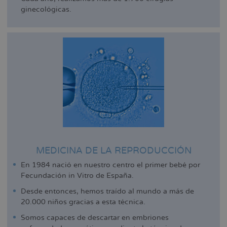
ginecológicas.
MEDICINA DE LA REPRODUCCIÓN
En 1984 nació en nuestro centro el primer bebé por
Fecundación in Vitro de España.
Desde entonces, hemos traído al mundo a más de
20.000 niños gracias a esta técnica.
Somos capaces de descartar en embriones