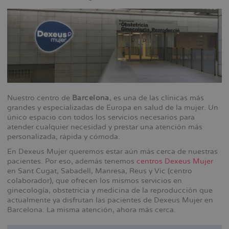
Nuestro centro de
Barcelona
, es una de las clínicas más
grandes y especializadas de Europa en salud de la mujer. Un
único espacio con todos los servicios necesarios para
atender cualquier necesidad y prestar una atención más
personalizada, rápida y cómoda.
En Dexeus Mujer queremos estar aún más cerca de nuestras
pacientes. Por eso, además tenemos
centros Dexeus Mujer
en Sant Cugat, Sabadell, Manresa, Reus y Vic (centro
colaborador), que ofrecen los mismos servicios en
ginecología, obstetricia y medicina de la reproducción que
actualmente ya disfrutan las pacientes de Dexeus Mujer en
Barcelona. La misma atención, ahora más cerca.