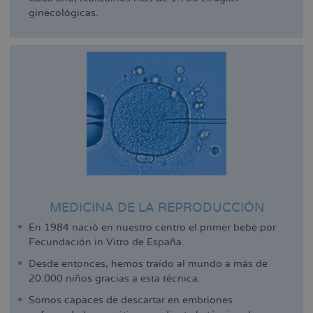
ginecológicas.
MEDICINA DE LA REPRODUCCIÓN
En 1984 nació en nuestro centro el primer bebé por
Fecundación in Vitro de España.
Desde entonces, hemos traído al mundo a más de
20.000 niños gracias a esta técnica.
Somos capaces de descartar en embriones