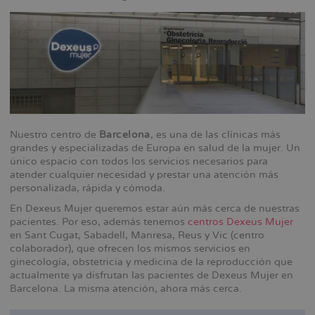
Nuestro centro de
Barcelona
, es una de las clínicas más
grandes y especializadas de Europa en salud de la mujer. Un
único espacio con todos los servicios necesarios para
atender cualquier necesidad y prestar una atención más
personalizada, rápida y cómoda.
En Dexeus Mujer queremos estar aún más cerca de nuestras
pacientes. Por eso, además tenemos
centros Dexeus Mujer
en Sant Cugat, Sabadell, Manresa, Reus y Vic (centro
colaborador), que ofrecen los mismos servicios en
ginecología, obstetricia y medicina de la reproducción que
actualmente ya disfrutan las pacientes de Dexeus Mujer en
Barcelona. La misma atención, ahora más cerca.