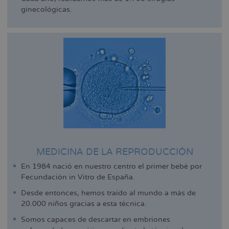
ginecológicas.
MEDICINA DE LA REPRODUCCIÓN
En 1984 nació en nuestro centro el primer bebé por
Fecundación in Vitro de España.
Desde entonces, hemos traído al mundo a más de
20.000 niños gracias a esta técnica.
Somos capaces de descartar en embriones