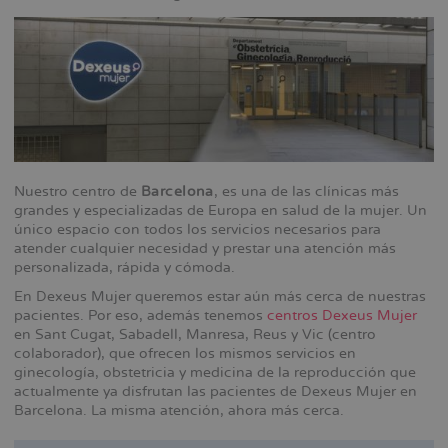
Nuestro centro de
Barcelona
, es una de las clínicas más
grandes y especializadas de Europa en salud de la mujer. Un
único espacio con todos los servicios necesarios para
atender cualquier necesidad y prestar una atención más
personalizada, rápida y cómoda.
En Dexeus Mujer queremos estar aún más cerca de nuestras
pacientes. Por eso, además tenemos
centros Dexeus Mujer
en Sant Cugat, Sabadell, Manresa, Reus y Vic (centro
colaborador), que ofrecen los mismos servicios en
ginecología, obstetricia y medicina de la reproducción que
actualmente ya disfrutan las pacientes de Dexeus Mujer en
Barcelona. La misma atención, ahora más cerca.