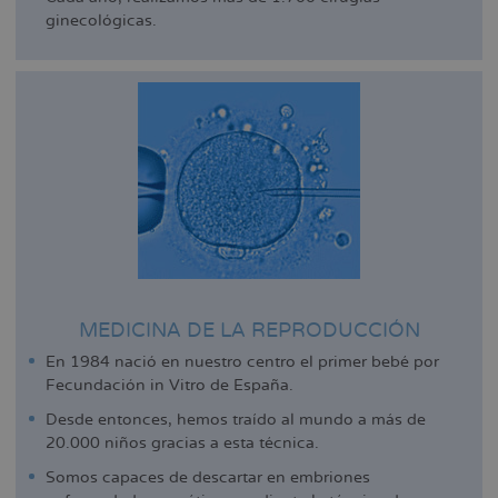
ginecológicas.
MEDICINA DE LA REPRODUCCIÓN
En 1984 nació en nuestro centro el primer bebé por
Fecundación in Vitro de España.
Desde entonces, hemos traído al mundo a más de
20.000 niños gracias a esta técnica.
Somos capaces de descartar en embriones