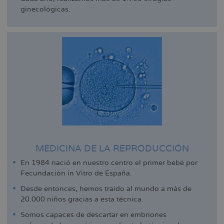
ginecológicas.
MEDICINA DE LA REPRODUCCIÓN
En 1984 nació en nuestro centro el primer bebé por
Fecundación in Vitro de España.
Desde entonces, hemos traído al mundo a más de
20.000 niños gracias a esta técnica.
Somos capaces de descartar en embriones