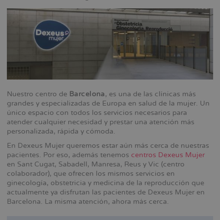
Nuestro centro de
Barcelona
, es una de las clínicas más
grandes y especializadas de Europa en salud de la mujer. Un
único espacio con todos los servicios necesarios para
atender cualquier necesidad y prestar una atención más
personalizada, rápida y cómoda.
En Dexeus Mujer queremos estar aún más cerca de nuestras
pacientes. Por eso, además tenemos
centros Dexeus Mujer
en Sant Cugat, Sabadell, Manresa, Reus y Vic (centro
colaborador), que ofrecen los mismos servicios en
ginecología, obstetricia y medicina de la reproducción que
actualmente ya disfrutan las pacientes de Dexeus Mujer en
Barcelona. La misma atención, ahora más cerca.