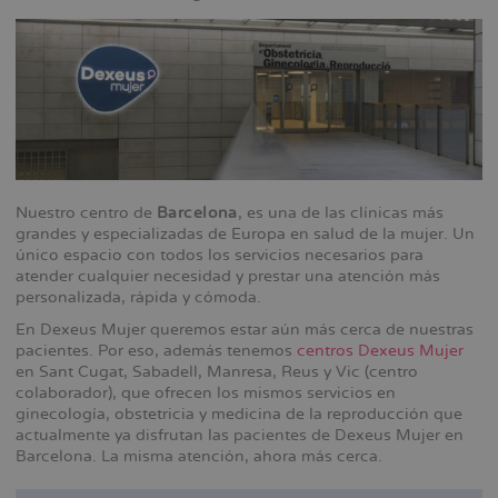
Nuestro centro de
Barcelona
, es una de las clínicas más
grandes y especializadas de Europa en salud de la mujer. Un
único espacio con todos los servicios necesarios para
atender cualquier necesidad y prestar una atención más
personalizada, rápida y cómoda.
En Dexeus Mujer queremos estar aún más cerca de nuestras
pacientes. Por eso, además tenemos
centros Dexeus Mujer
en Sant Cugat, Sabadell, Manresa, Reus y Vic (centro
colaborador), que ofrecen los mismos servicios en
ginecología, obstetricia y medicina de la reproducción que
actualmente ya disfrutan las pacientes de Dexeus Mujer en
Barcelona. La misma atención, ahora más cerca.