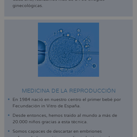
ginecológicas.
MEDICINA DE LA REPRODUCCIÓN
En 1984 nació en nuestro centro el primer bebé por
Fecundación in Vitro de España.
Desde entonces, hemos traído al mundo a más de
20.000 niños gracias a esta técnica.
Somos capaces de descartar en embriones