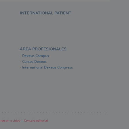
INTERNATIONAL PATIENT
ÁREA PROFESIONALES
Dexeus Campus
Cursos Dexeus
International Dexeus Congress
a de privacidad
Consejo editorial