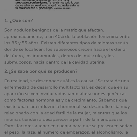
1. ¿Qué son?
Son nodulos benignos de la matriz que afectan,
aproximadamente, a un 40% de la población femenina entre
los 35 y 55 años. Existen diferentes tipos de miomas según
dónde se localicen: los subserosos crecen hacia el exterior
del útero; los intramurales, dentro del músculo, y los
submucosos, hacia dentro de la cavidad uterina.
2.¿Se sabe por qué se producen?
En realidad, se desconoce cuál es la causa. "Se trata de una
enfermedad de desarrollo multifactorial, es decir, que en su
aparición se ven involucrados tanto alteraciones genéticas
como factores hormonales y de crecimiento. Sabemos que
existe una clara influencia hormonal: su desarrollo está muy
relacionado con la edad fértil de la mujer, mientras que los
miomas tienden a desaparecer a partir de la menopausia.
Otros factores a tener en cuenta para que se presenten serían
el peso, la raza, el número de embarazos, el alcoholismo, la