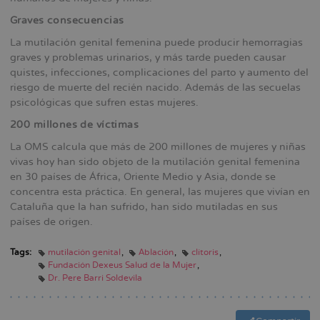
Graves consecuencias
La mutilación genital femenina puede producir hemorragias
graves y problemas urinarios, y más tarde pueden causar
quistes, infecciones, complicaciones del parto y aumento del
riesgo de muerte del recién nacido. Además de las secuelas
psicológicas que sufren estas mujeres.
200 millones de víctimas
La OMS calcula que más de 200 millones de mujeres y niñas
vivas hoy han sido objeto de la mutilación genital femenina
en 30 países de África, Oriente Medio y Asia, donde se
concentra esta práctica. En general, las mujeres que vivían en
Cataluña que la han sufrido, han sido mutiladas en sus
países de origen.
Tags:
mutilación genital
Ablación
clítoris
Fundación Dexeus Salud de la Mujer
Dr. Pere Barri Soldevila