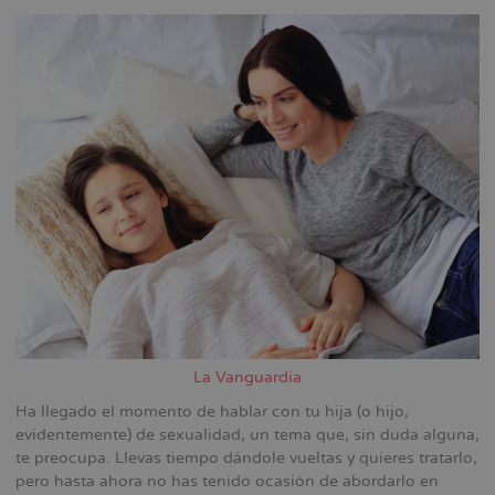
la
navegación
La Vanguardia
Ha llegado el momento de hablar con tu hija (o hijo,
evidentemente) de sexualidad, un tema que, sin duda alguna,
te preocupa. Llevas tiempo dándole vueltas y quieres tratarlo,
pero hasta ahora no has tenido ocasión de abordarlo en