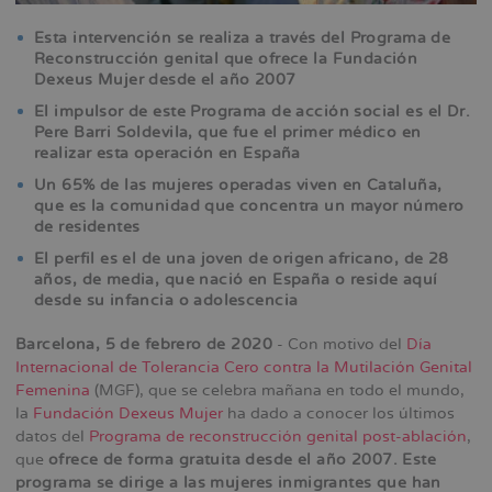
Esta intervención se realiza a través del Programa de
Reconstrucción genital que ofrece la Fundación
Dexeus Mujer desde el año 2007
El impulsor de este Programa de acción social es el Dr.
Pere Barri Soldevila, que fue el primer médico en
realizar esta operación en España
Un 65% de las mujeres operadas viven en Cataluña,
que es la comunidad que concentra un mayor número
de residentes
El perfil es el de una joven de origen africano, de 28
años, de media, que nació en España o reside aquí
desde su infancia o adolescencia
Barcelona, 5 de febrero de 2020
- Con motivo del
Día
Internacional de Tolerancia Cero contra la Mutilación Genital
Femenina
(MGF), que se celebra mañana en todo el mundo,
la
Fundación Dexeus Mujer
ha dado a conocer los últimos
datos del
Programa de reconstrucción genital post-ablación
,
que
ofrece de forma gratuita desde el año 2007. Este
programa se dirige a las mujeres inmigrantes que han