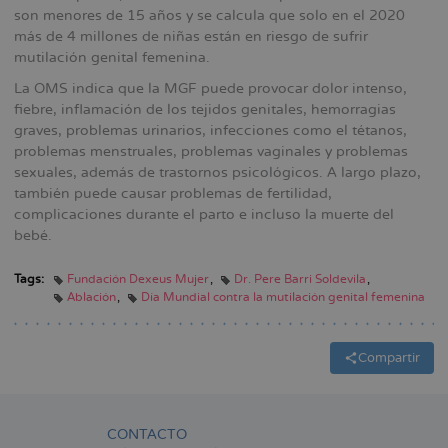
son menores de 15 años y se calcula que solo en el 2020
más de 4 millones de niñas están en riesgo de sufrir
mutilación genital femenina.
La OMS indica que la MGF puede provocar dolor intenso,
fiebre, inflamación de los tejidos genitales, hemorragias
graves, problemas urinarios, infecciones como el tétanos,
problemas menstruales, problemas vaginales y problemas
sexuales, además de trastornos psicológicos. A largo plazo,
también puede causar problemas de fertilidad,
complicaciones durante el parto e incluso la muerte del
bebé.
Tags:
Fundación Dexeus Mujer
Dr. Pere Barri Soldevila
Ablación
Día Mundial contra la mutilación genital femenina
Compartir
CONTACTO