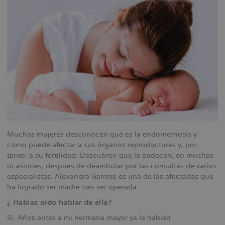
la
navegación
Muchas mujeres desconocen qué es la endometriosis y
cómo puede afectar a sus órganos reproductores y, por
tanto, a su fertilidad. Descubren que la padecen, en muchas
ocasiones, después de deambular por las consultas de varios
especialistas. Alexandra Garrote es una de las afectadas que
ha logrado ser madre tras ser operada.
¿ Habías oído hablar de ella?
Sí. Años antes a mi hermana mayor ya la habían